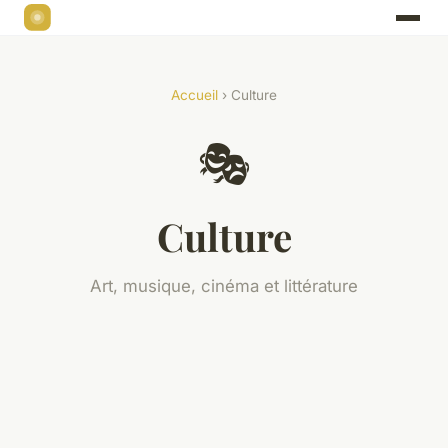
Accueil
› Culture
🎭
Culture
Art, musique, cinéma et littérature