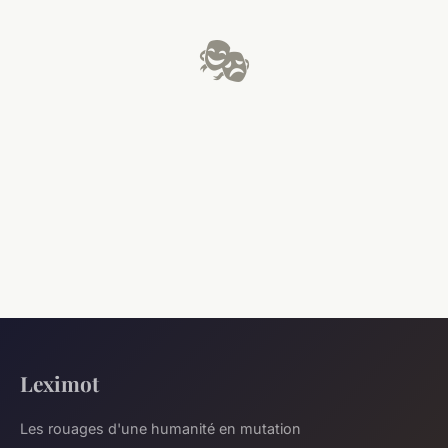
🎭
Leximot
Les rouages d'une humanité en mutation