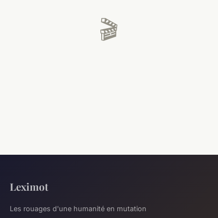
🎬
Leximot
Les rouages d'une humanité en mutation