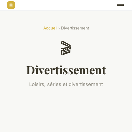
Accueil
› Divertissement
🎬
Divertissement
Loisirs, séries et divertissement